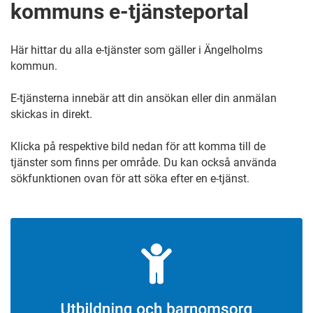
kommuns e-tjänsteportal
Här hittar du alla e-tjänster som gäller i Ängelholms
kommun.
E-tjänsterna innebär att din ansökan eller din anmälan
skickas in direkt.
Klicka på respektive bild nedan för att komma till de
tjänster som finns per område. Du kan också använda
sökfunktionen ovan för att söka efter en e-tjänst.