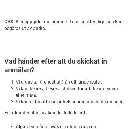
OBS!
Alla uppgifter du lämnar till oss är offentliga och kan
begäras ut av andra.
Vad händer efter att du skickat in
anmälan?
Vi granskar ärendet
utifrån gällande regler.
Vi kan behöva besöka platsen
för att dokumentera
eller mäta.
Vi kontaktar ofta fastighetsägaren
under utredningen.
För åtgärder utan lov kan det leda till att:
Åtgärden måste
rivas
eller hanteras i en