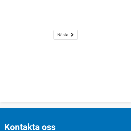
Nästa
Kontakta oss