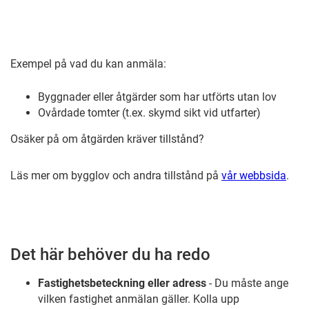
Exempel på vad du kan anmäla:
Byggnader eller åtgärder som har utförts utan lov
Ovårdade tomter (t.ex. skymd sikt vid utfarter)
Osäker på om åtgärden kräver tillstånd?
Läs mer om bygglov och andra tillstånd på
vår webbsida
.
Det här behöver du ha redo
Fastighetsbeteckning eller adress
-
Du måste ange
vilken fastighet anmälan gäller. Kolla upp