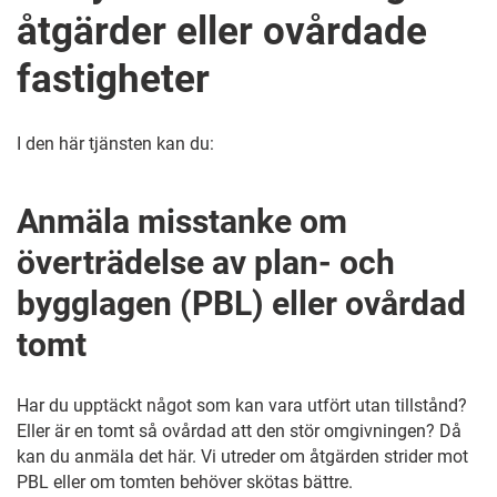
åtgärder eller ovårdade
fastigheter
I den här tjänsten kan du:
Anmäla misstanke om
överträdelse av plan- och
bygglagen (PBL) eller ovårdad
tomt
Har du upptäckt något som kan vara utfört utan tillstånd?
Eller är en tomt så ovårdad att den stör omgivningen? Då
kan du anmäla det här. Vi utreder om åtgärden strider mot
PBL eller om tomten behöver skötas bättre.