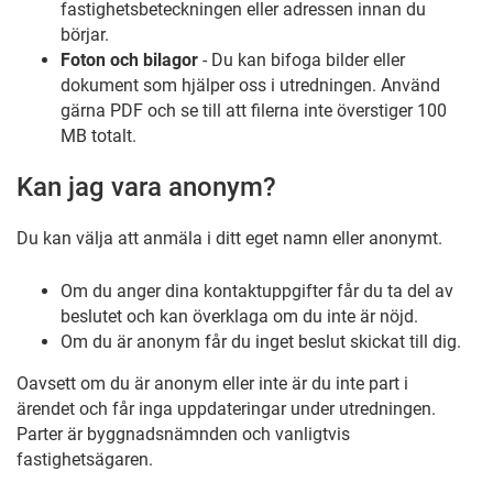
fastighetsbeteckningen eller adressen innan du
börjar.
Foton och bilagor
-
Du kan bifoga bilder eller
dokument som hjälper oss i utredningen. Använd
gärna
PDF
och se till att filerna inte överstiger
100
MB
totalt.
Kan jag vara anonym?
Du kan välja att anmäla i ditt eget namn eller anonymt.
Om du anger dina kontaktuppgifter
får du ta del av
beslutet och kan överklaga om du inte är nöjd.
Om du är anonym
får du inget beslut skickat till dig.
Oavsett om du är anonym eller inte är du
inte part i
ärendet
och får inga uppdateringar under utredningen.
Parter är byggnadsnämnden och vanligtvis
fastighetsägaren.