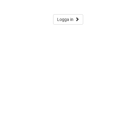
Logga in