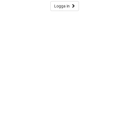
Logga in