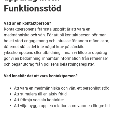
Funktionsstöd
Vad är en kontaktperson?
Kontaktpersonens främsta uppgift är att vara en
medmänniska och vän. För att bli kontaktperson bör man
ha ett stort engagemang och intresse för andra människor,
däremot ställs det inte något krav på särskild
yrkeskompetens eller utbildning. Innan vi tilldelar uppdrag
gör vi en bedömning, inhämtar information från referenser
och begär utdrag från polisens belastningsregister.
Vad innebär det att vara kontaktperson?
Att vara en medmänniska och vän, ett personligt stöd
Att stimulera till en aktiv fritid
Att främja sociala kontakter
Att vilja bygga upp en relation som varar en längre tid